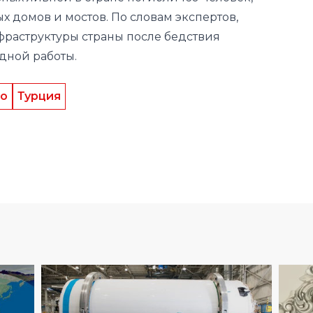
 домов и мостов. По словам экспертов,
фраструктуры страны после бедствия
дной работы.
о
Турция