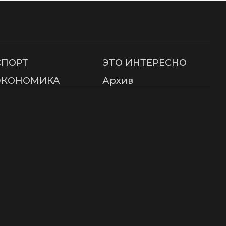
СПОРТ
ЭТО ИНТЕРЕСНО
ЭКОНОМИКА
Архив