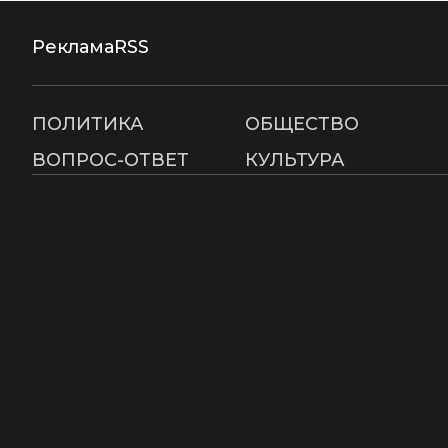
Реклама
RSS
ПОЛИТИКА
ОБЩЕСТВО
ВОПРОС-ОТВЕТ
КУЛЬТУРА