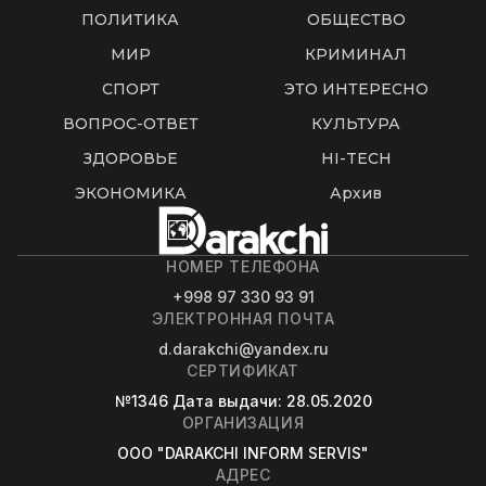
ПОЛИТИКА
ОБЩЕСТВО
МИР
КРИМИНАЛ
СПОРТ
ЭТО ИНТЕРЕСНО
ВОПРОС-ОТВЕТ
КУЛЬТУРА
ЗДОРОВЬЕ
HI-TECH
ЭКОНОМИКА
Архив
НОМЕР ТЕЛЕФОНА
+998 97 330 93 91
ЭЛЕКТРОННАЯ ПОЧТА
d.darakchi@yandex.ru
СЕРТИФИКАТ
№1346
Дата выдачи
: 28.05.2020
ОРГАНИЗАЦИЯ
OOO "DARAKCHI INFORM SERVIS"
АДРЕС