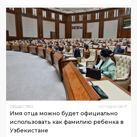
ОБЩЕСТВО
СЕГОДНЯ
08
:
17
Имя отца можно будет официально
использовать как фамилию ребенка в
Узбекистане