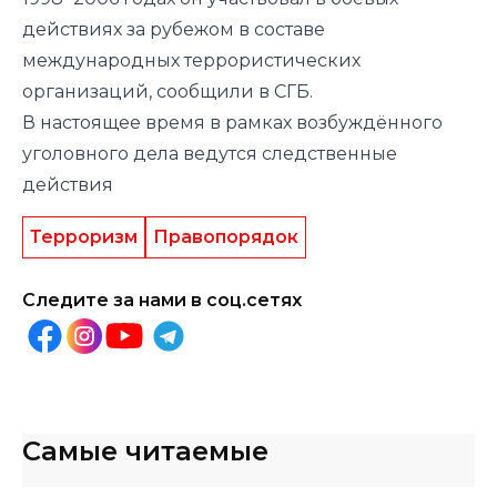
действиях за рубежом в составе
международных террористических
организаций, сообщили в СГБ.
В настоящее время в рамках возбуждённого
уголовного дела ведутся следственные
действия
Терроризм
Правопорядок
Следите за нами в соц.сетях
Самые читаемые