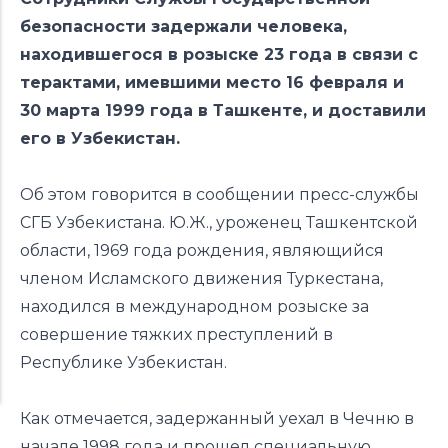
безопасности задержали человека,
находившегося в розыске 23 года в связи с
терактами, имевшими место 16 февраля и
30 марта 1999 года в Ташкенте, и доставили
его в Узбекистан.
Об этом говорится в сообщении пресс-службы
СГБ Узбекистана. Ю.Ж., уроженец Ташкентской
области, 1969 года рождения, являющийся
членом Исламского движения Туркестана,
находился в международном розыске за
совершение тяжких преступлений в
Республике Узбекистан.
Как отмечается, задержанный уехал в Чечню в
начале 1998 года и прошел специальную