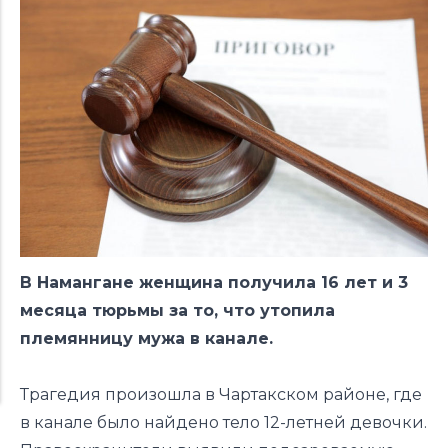
В Намангане женщина получила 16 лет и 3
месяца тюрьмы за то, что утопила
племянницу мужа в канале.
Трагедия
произошла
в Чартакском районе, где
в канале было найдено тело 12-летней девочки.