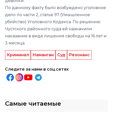
девочки.
По данному факту было возбуждено уголовное
дело по части 2, статье 97 (Умышленное
убийство) Уголовного Кодекса. По решению
Чустского районного суда ей назначили
наказание в виде лишения свободы на 16 лет и
3 месяца.
Криминал
Наманган
Суд
Резонанс
Следите за нами в соц.сетях
Самые читаемые