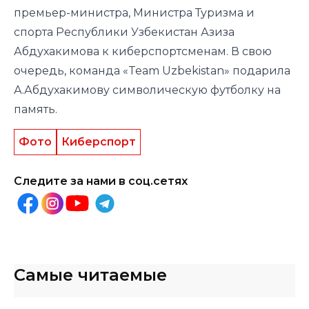
премьер-министра, Министра Туризма и
спорта Республики Узбекистан Азиза
Абдухакимова к киберспортсменам. В свою
очередь, команда «Team Uzbekistan» подарила
А.Абдухакимову символическую футболку на
память.
Фото
Киберспорт
Следите за нами в соц.сетях
Самые читаемые