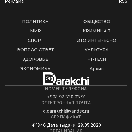
Реклама
RSS
ПОЛИТИКА
ОБЩЕСТВО
МИР
КРИМИНАЛ
СПОРТ
ЭТО ИНТЕРЕСНО
ВОПРОС-ОТВЕТ
КУЛЬТУРА
ЗДОРОВЬЕ
HI-TECH
ЭКОНОМИКА
Архив
НОМЕР ТЕЛЕФОНА
+998 97 330 93 91
ЭЛЕКТРОННАЯ ПОЧТА
d.darakchi@yandex.ru
СЕРТИФИКАТ
№1346
Дата выдачи
: 28.05.2020
ОРГАНИЗАЦИЯ