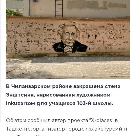
В Чиланзарском районе закрашена стена
Энштейна, нарисованная художником
Inkuzartoм для учащихся 103-й школы.
Об этом сообщил автор проекта "X-places" в
Ташкенте, организатор городских экскурсий и