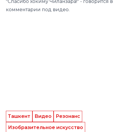
"Спасибо хокиму Чиланзара!" - говорится в
комментарии под видео.
Ташкент
Видео
Резонанс
Изобразительное искусство