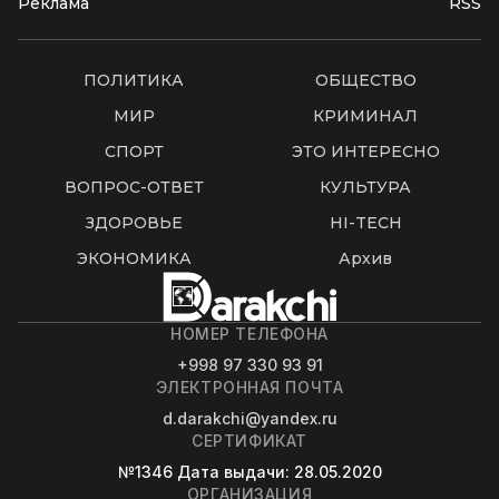
Реклама
RSS
ПОЛИТИКА
ОБЩЕСТВО
МИР
КРИМИНАЛ
СПОРТ
ЭТО ИНТЕРЕСНО
ВОПРОС-ОТВЕТ
КУЛЬТУРА
ЗДОРОВЬЕ
HI-TECH
ЭКОНОМИКА
Архив
НОМЕР ТЕЛЕФОНА
+998 97 330 93 91
ЭЛЕКТРОННАЯ ПОЧТА
d.darakchi@yandex.ru
СЕРТИФИКАТ
№1346
Дата выдачи
: 28.05.2020
ОРГАНИЗАЦИЯ