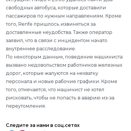
свободных автобуса, которые доставили
пассажиров по нужным направлениям. Кроме
того, Renfe пришлось извиняться за
доставленные неудобства. Также оператор
заявил, что в связи с инцидентом начато
внутреннее расследование.
По некоторым данным, поведение машиниста
вызвано недовольством работников железных
дорог, которые жалуются на нехватку
персонала и новые рабочие графики. Кроме
того, отмечается, что машинист не хотел
рисковать, чтобы не попасть в аварию из-за
переутомления.
Следите за нами в соц.сетях