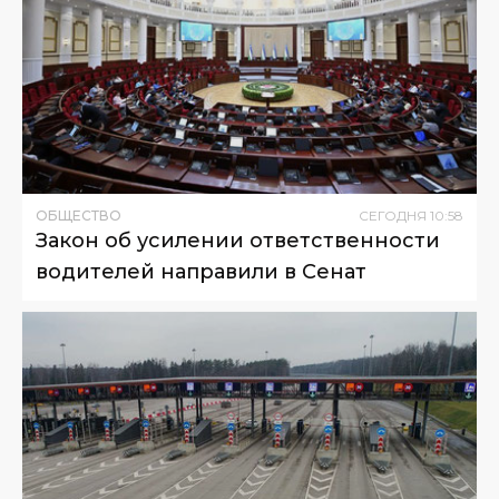
ОБЩЕСТВО
СЕГОДНЯ
10
:
58
Закон об усилении ответственности
водителей направили в Сенат