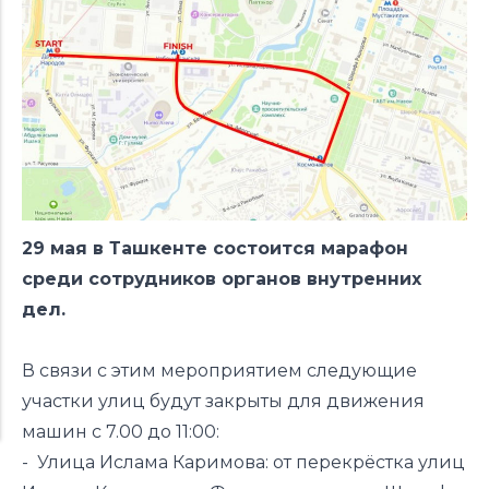
29 мая в Ташкенте состоится марафон
среди сотрудников органов внутренних
дел.
В связи с этим мероприятием следующие
участки улиц будут закрыты для движения
машин с 7.00 до 11:00:
- Улица Ислама Каримова: от перекрёстка улиц