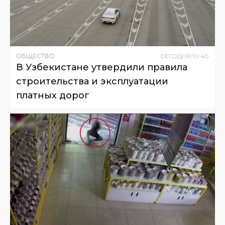
ОБЩЕСТВО
СЕГОДНЯ
10
:
40
В Узбекистане утвердили правила
строительства и эксплуатации
платных дорог