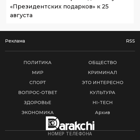
«Президентских подарков» к 25
августа
Реклама
RSS
ПОЛИТИКА
ОБЩЕСТВО
МИР
КРИМИНАЛ
СПОРТ
ЭТО ИНТЕРЕСНО
ВОПРОС-ОТВЕТ
КУЛЬТУРА
ЗДОРОВЬЕ
HI-TECH
ЭКОНОМИКА
Архив
НОМЕР ТЕЛЕФОНА