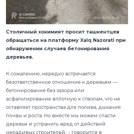
Столичный хокимият просит ташкентцев
обращаться на платформу Xalq Nazorati при
обнаружении случаев бетонирования
деревьев.
К сожалению, нередко встречается
безответственное отношение к деревьям —
бетонирование без зазора или
асфальтирование вплотную к стволам, что не
оставляет пространства для полива, дыхания
почвы и роста. Но вместе мы можем спасти
деревья и устранить вред от действий
нерадивых строителей, - говорится в