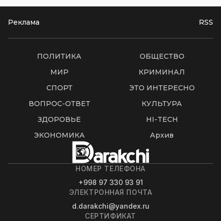
Реклама
RSS
ПОЛИТИКА
ОБЩЕСТВО
МИР
КРИМИНАЛ
СПОРТ
ЭТО ИНТЕРЕСНО
ВОПРОС-ОТВЕТ
КУЛЬТУРА
ЗДОРОВЬЕ
HI-TECH
ЭКОНОМИКА
Архив
НОМЕР ТЕЛЕФОНА
+998 97 330 93 91
ЭЛЕКТРОННАЯ ПОЧТА
d.darakchi@yandex.ru
СЕРТИФИКАТ