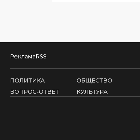
Реклама
RSS
ПОЛИТИКА
ОБЩЕСТВО
ВОПРОС-ОТВЕТ
КУЛЬТУРА