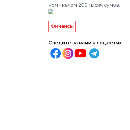
номиналом 200 тысяч сумов.
Финансы
Следите за нами в соц.сетях