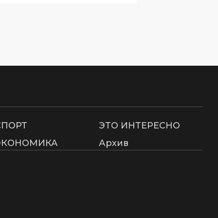
СПОРТ
ЭТО ИНТЕРЕСНО
ЭКОНОМИКА
Архив