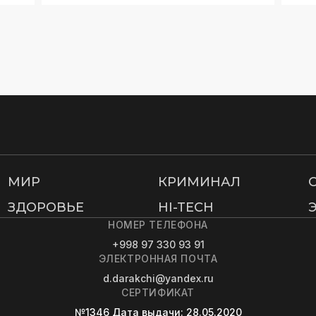
МИР
КРИМИНАЛ
ЗДОРОВЬЕ
HI-TECH
НОМЕР ТЕЛЕФОНА
+998 97 330 93 91
ЭЛЕКТРОННАЯ ПОЧТА
d.darakchi@yandex.ru
СЕРТИФИКАТ
№1346
Дата выдачи
: 28.05.2020