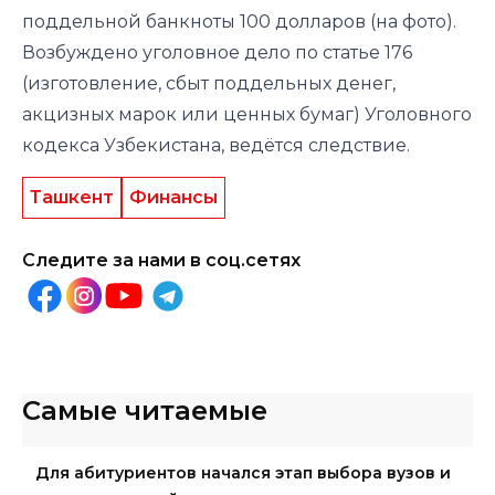
поддельной банкноты 100 долларов (на фото).
Возбуждено уголовное дело по статье 176
(изготовление, сбыт поддельных денег,
акцизных марок или ценных бумаг) Уголовного
кодекса Узбекистана, ведётся следствие.
Ташкент
Финансы
Следите за нами в соц.сетях
Самые читаемые
Для абитуриентов начался этап выбора вузов и