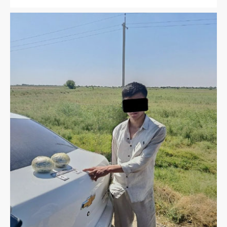
несовершеннолетнего