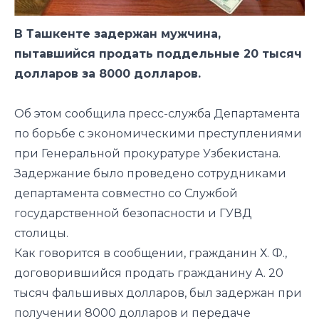
В Ташкенте задержан мужчина,
пытавшийся продать поддельные 20 тысяч
долларов за 8000 долларов.
Об этом сообщила пресс-служба Департамента
по борьбе с экономическими преступлениями
при Генеральной прокуратуре Узбекистана.
Задержание было проведено сотрудниками
департамента совместно со Службой
государственной безопасности и ГУВД
столицы.
Как говорится в сообщении, гражданин Х. Ф.,
договорившийся продать гражданину А. 20
тысяч фальшивых долларов, был задержан при
получении 8000 долларов и передаче