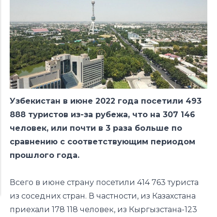
Узбекистан в июне 2022 года посетили 493
888 туристов из-за рубежа, что на 307 146
человек, или почти в 3 раза больше по
сравнению с соответствующим периодом
прошлого года.
Всего в июне страну посетили 414 763 туриста
из соседних стран. В частности, из Казахстана
приехали 178 118 человек, из Кыргызстана-123