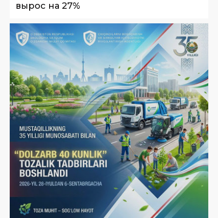
вырос на 27%