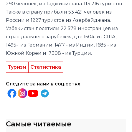
290 человек, из Таджикистана-113 216 туристов.
Также в страну прибыли 53 421 человек из
России и 1227 туристов из Азербайджана.
Узбекистан посетили 22 578 иностранцев из
стран дальнего зарубежья, где 1504 из США,
1495- из Германии, 1477 - из Индии, 1685 - из
Южной Кореи и 7308 - из Турции.
Туризм
Статистика
Следите за нами в соц.сетях
Самые читаемые