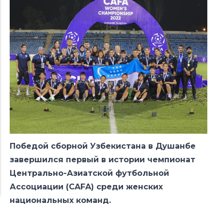
Победой сборной Узбекистана в Душанбе
завершился первый в истории чемпионат
Центрально-Азиатской футбольной
Ассоциации (CAFA) среди женских
национальных команд.