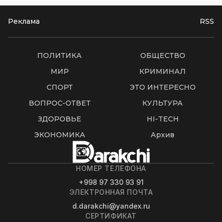
Реклама
RSS
ПОЛИТИКА
ОБЩЕСТВО
МИР
КРИМИНАЛ
СПОРТ
ЭТО ИНТЕРЕСНО
ВОПРОС-ОТВЕТ
КУЛЬТУРА
ЗДОРОВЬЕ
HI-TECH
ЭКОНОМИКА
Архив
НОМЕР ТЕЛЕФОНА
+998 97 330 93 91
ЭЛЕКТРОННАЯ ПОЧТА
d.darakchi@yandex.ru
СЕРТИФИКАТ