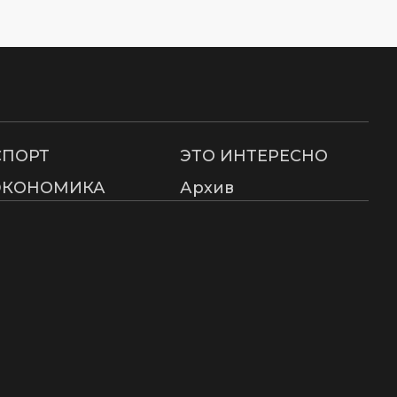
СПОРТ
ЭТО ИНТЕРЕСНО
ЭКОНОМИКА
Архив