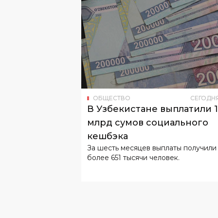
ОБЩЕСТВО
СЕГОДН
В Узбекистане выплатили 
млрд сумов социального
кешбэка
За шесть месяцев выплаты получили
более 651 тысячи человек.