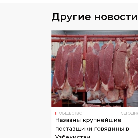
Другие новости
ОБЩЕСТВО
СЕГОДН
Названы крупнейшие
поставщики говядины в
Узбекистан