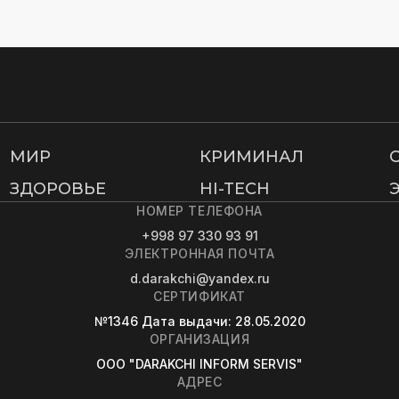
МИР
КРИМИНАЛ
ЗДОРОВЬЕ
HI-TECH
НОМЕР ТЕЛЕФОНА
+998 97 330 93 91
ЭЛЕКТРОННАЯ ПОЧТА
d.darakchi@yandex.ru
СЕРТИФИКАТ
№1346
Дата выдачи
: 28.05.2020
ОРГАНИЗАЦИЯ
OOO "DARAKCHI INFORM SERVIS"
АДРЕС