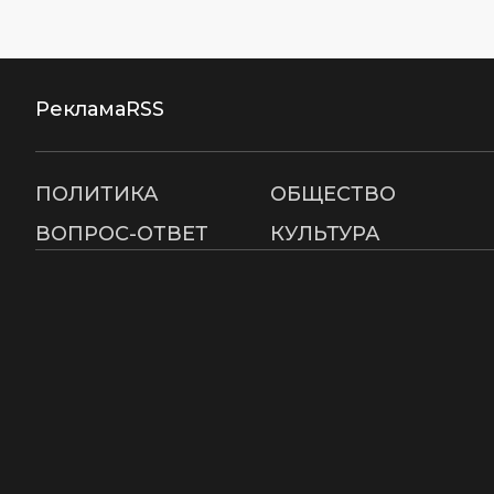
Реклама
RSS
ПОЛИТИКА
ОБЩЕСТВО
ВОПРОС-ОТВЕТ
КУЛЬТУРА