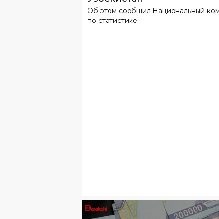
Об этом сообщил Национальный ко
по статистике.