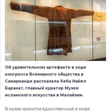
Об удивительном артефакте в ходе
конгресса Всемирного общества в
Самарканде рассказала Хеба Найел
Баракат, главный куратор Музея
исламского искусства в Малайзии.
В музее хранится единственный в мире