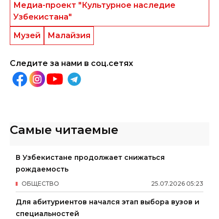
Медиа-проект "Культурное наследие
Узбекистана"
Музей
Малайзия
Следите за нами в соц.сетях
Самые читаемые
В Узбекистане продолжает снижаться
рождаемость
ОБЩЕСТВО
25
.
07
.
2026
05
:
23
Для абитуриентов начался этап выбора вузов и
специальностей