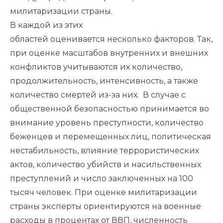
милитаризации страны.
В каждой из этих
областей
оценивается
несколько факторов. Так,
при оценке масштабов внутренних и внешних
конфликтов учитываются их количество,
продолжительность, интенсивность, а также
количество смертей из-за них. В случае с
общественной безопасностью принимается во
внимание уровень преступности, количество
беженцев и перемещенных лиц, политическая
нестабильность, влияние террористических
актов, количество убийств и насильственных
преступлений и число заключенных на 100
тысяч человек. При оценке милитаризации
страны эксперты ориентируются на военные
расходы в процентах от ВВП, численность