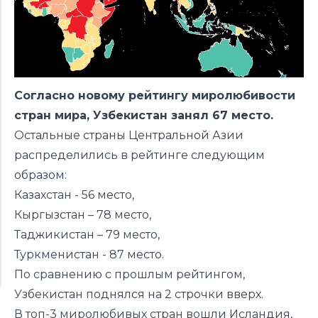
Согласно новому рейтингу миролюбивости
стран мира, Узбекистан занял 67 место.
Остальные страны Центральной Азии
распределились в рейтинге следующим
образом:
Казахстан - 56 место,
Кыргызстан – 78 место,
Таджикистан – 79 место,
Туркменистан - 87 место.
По сравнению с прошлым рейтингом,
Узбекистан поднялся на 2 строчки вверх.
В топ-3 миролюбивых стран вошли Исландия,