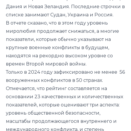
Дания и Новая Зеландия. Последние строчки в
списке занимают Судан, Украина и Россия.
В отчете
сказано
, что в этом году уровень
миролюбия продолжает снижаться, а многие
показатели, которые обычно указывают на
крупные военные конфликты в будущем,
находятся на рекордно высоком уровне со
времен Второй мировой войны.
Только в 2024 году зафиксировано не менее 56
вооруженных конфликтов в 50 странах.
Отмечается, что рейтинг составляется на
основании 23 качественных и количественных
показателей, которые оценивают три аспекта:
уровень общественной безопасности,
масштабы продолжающегося внутреннего и
международного конфликта, и степень