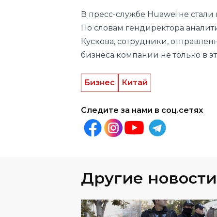
Кускова, сотрудники, отправленн
бизнеса компании не только в это
Бизнес
Китай
Следите за нами в соц.сетях
Другие новости