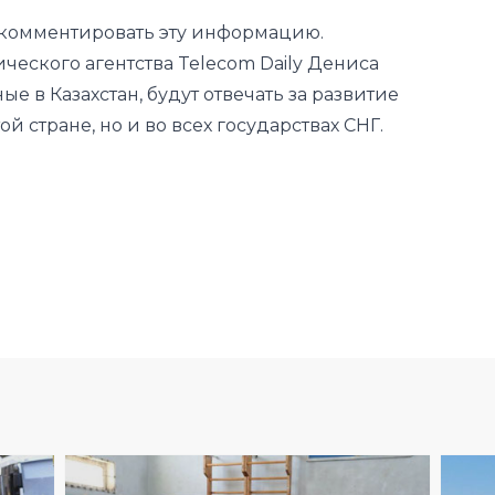
ые в Казахстан, будут отвечать за развитие
й стране, но и во всех государствах СНГ.