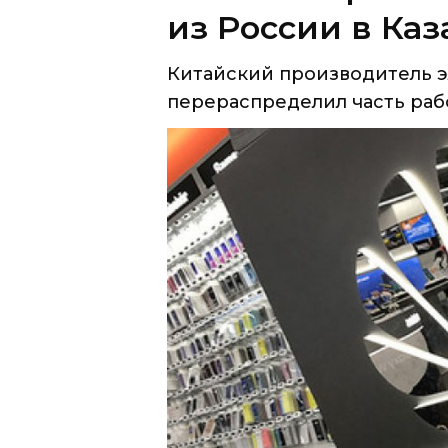
перераспределил часть рабо