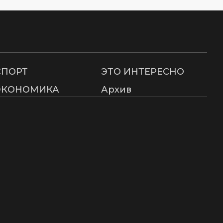
СПОРТ
ЭТО ИНТЕРЕСНО
ЭКОНОМИКА
Архив