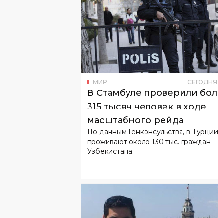
МИР
СЕГОДНЯ
В Стамбуле проверили бол
315 тысяч человек в ходе
масштабного рейда
По данным Генконсульства, в Турции
проживают около 130 тыс. граждан
Узбекистана.