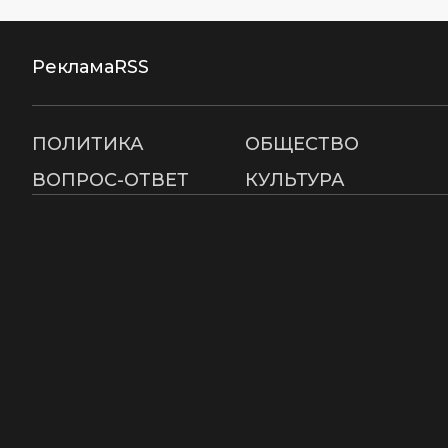
Реклама
RSS
ПОЛИТИКА
ОБЩЕСТВО
ВОПРОС-ОТВЕТ
КУЛЬТУРА