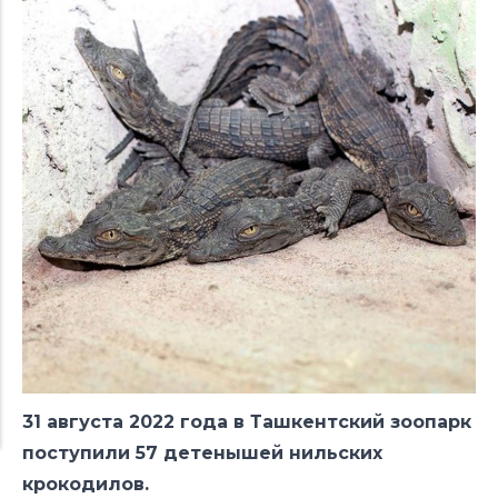
31 августа 2022 года в Ташкентский зоопарк
поступили 57 детенышей нильских
крокодилов.