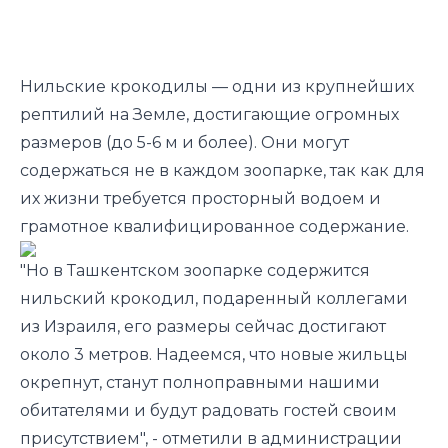
Нильские крокодилы — одни из крупнейших
рептилий на Земле, достигающие огромных
размеров (до 5-6 м и более). Они могут
содержаться не в каждом зоопарке, так как для
их жизни требуется просторный водоем и
грамотное квалифицированное содержание.
"Но в Ташкентском зоопарке содержится
нильский крокодил, подаренный коллегами
из Израиля, его размеры сейчас достигают
около 3 метров. Надеемся, что новые жильцы
окрепнут, станут полноправными нашими
обитателями и будут радовать гостей своим
присутствием", - отметили в администрации