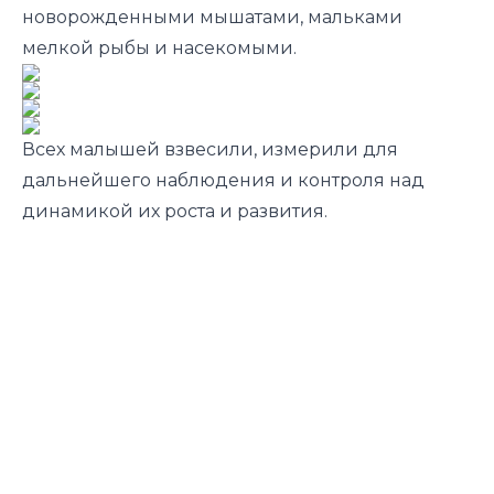
новорожденными мышатами, мальками
мелкой рыбы и насекомыми.
Всех малышей взвесили, измерили для
дальнейшего наблюдения и контроля над
динамикой их роста и развития.