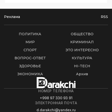
Реклама
RSS
ПОЛИТИКА
ОБЩЕСТВО
МИР
КРИМИНАЛ
СПОРТ
ЭТО ИНТЕРЕСНО
ВОПРОС-ОТВЕТ
КУЛЬТУРА
ЗДОРОВЬЕ
HI-TECH
ЭКОНОМИКА
Архив
НОМЕР ТЕЛЕФОНА
+998 97 330 93 91
ЭЛЕКТРОННАЯ ПОЧТА
d.darakchi@yandex.ru