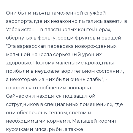
Они были изъяты таможенной службой
аэропорта, где их незаконно пытались завезти в
Узбекистан - в пластиковых контейнерах,
обернутых в фольгу, среди фруктов и овощей.
"Эта варварская перевозка новорожденных
малышей нанесла серьезный урон их
здоровью. Поэтому маленькие крокодилы
прибыли в неудовлетворительном состоянии,
а некоторые из них были очень слабы", -
говорится в сообщении зоопарка.
Сейчас они находятся под защитой
сотрудников в специальных помещениях, где
они обеспечены теплом, светом и
необходимыми кормами. Малышей кормят
кусочками мяса, рыбы, а также