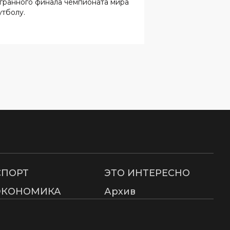
СПОРТ
ЭТО ИНТЕРЕСНО
ЭКОНОМИКА
Архив