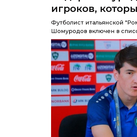
Шомуродов включен в список