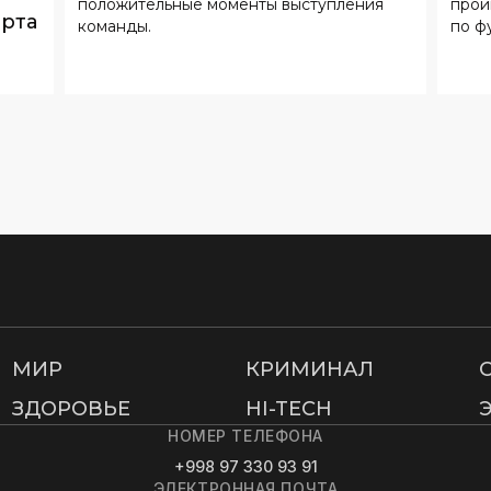
МИР
КРИМИНАЛ
ЗДОРОВЬЕ
HI-TECH
НОМЕР ТЕЛЕФОНА
+998 97 330 93 91
ЭЛЕКТРОННАЯ ПОЧТА