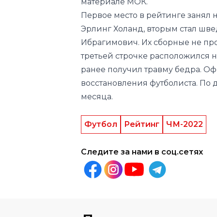
Ибрагимович. Их сборные не пр
третьей строчке расположился 
ранее получил травму бедра. Оф
восстановления футболиста. По 
месяца.
Футбол
Рейтинг
ЧМ-2022
Следите за нами в соц.сетях
Другие новости