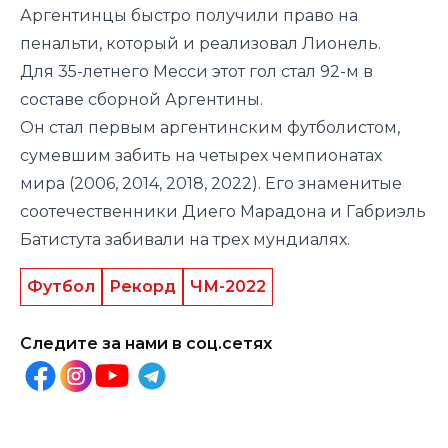
Аргентинцы быстро получили право на
пенальти, который и реализовал Лионель.
Для 35-летнего Месси этот гол стал 92-м в
составе сборной Аргентины.
Он стал первым аргентинским футболистом,
сумевшим забить на четырех чемпионатах
мира (2006, 2014, 2018, 2022). Его знаменитые
соотечественники Диего Марадона и Габриэль
Батистута забивали на трех мундиалях.
Футбол
Рекорд
ЧМ-2022
Следите за нами в соц.сетях