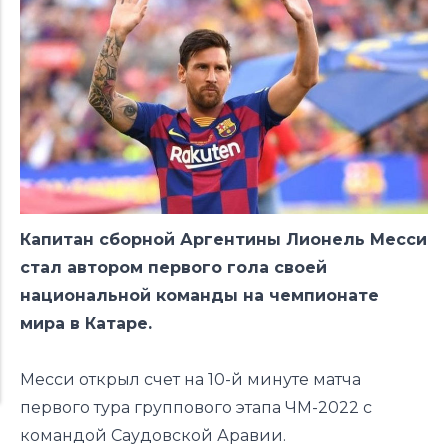
Капитан сборной Аргентины Лионель Месси
стал автором первого гола своей
национальной команды на чемпионате
мира в Катаре.
Месси открыл счет на 10-й минуте матча
первого тура группового этапа ЧМ-2022 с
командой Саудовской Аравии.