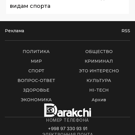
видам спорта
Реклама
RSS
ПОЛИТИКА
ОБЩЕСТВО
МИР
КРИМИНАЛ
СПОРТ
ЭТО ИНТЕРЕСНО
ВОПРОС-ОТВЕТ
КУЛЬТУРА
ЗДОРОВЬЕ
HI-TECH
ЭКОНОМИКА
Архив
НОМЕР ТЕЛЕФОНА
+998 97 330 93 91
ЭЛЕКТРОННАЯ ПОЧТА