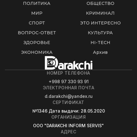
ПОЛИТИКА
ОБЩЕСТВО
МИР
КРИМИНАЛ
СПОРТ
ЭТО ИНТЕРЕСНО
ВОПРОС-ОТВЕТ
КУЛЬТУРА
ЗДОРОВЬЕ
HI-TECH
ЭКОНОМИКА
Архив
НОМЕР ТЕЛЕФОНА
+998 97 330 93 91
ЭЛЕКТРОННАЯ ПОЧТА
d.darakchi@yandex.ru
СЕРТИФИКАТ
№1346
Дата выдачи
: 28.05.2020
ОРГАНИЗАЦИЯ
OOO "DARAKCHI INFORM SERVIS"
АДРЕС