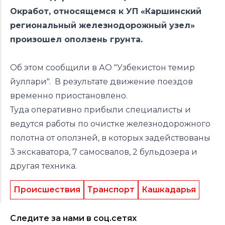
Окработ, относящемся к УП «Каршинский
региональный железнодорожный узел»
произошел оползень грунта.
Об этом сообщили в АО "Узбекистон темир
йуллари". В результате движение поездов
временно приостановлено.
Туда оперативно прибыли специалисты и
ведутся работы по очистке железнодорожного
полотна от оползней, в которых задействованы
3 экскаватора, 7 самосвалов, 2 бульдозера и
другая техника.
Происшествия
Транспорт
Кашкадарья
Следите за нами в соц.сетях