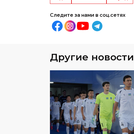
Другие новости