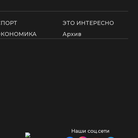
СПОРТ
ЭТО ИНТЕРЕСНО
ЭКОНОМИКА
Архив
Наши соц.сети