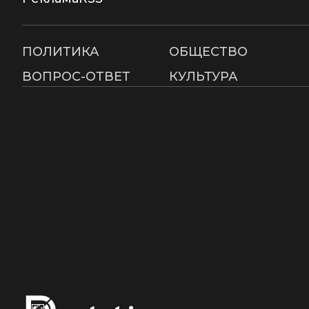
ПОЛИТИКА
ОБЩЕСТВО
ВОПРОС-ОТВЕТ
КУЛЬТУРА