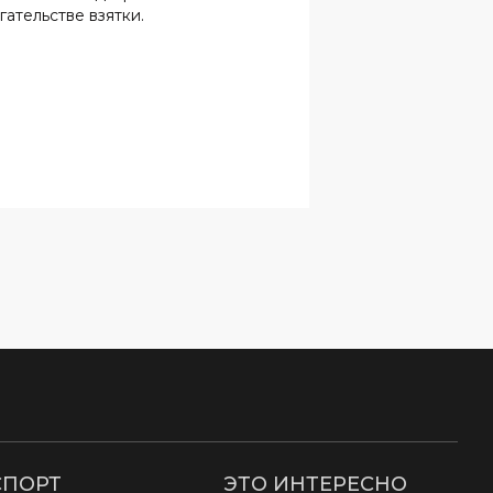
СПОРТ
ЭТО ИНТЕРЕСНО