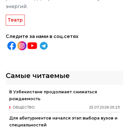
энергий.
Театр
Следите за нами в соц.сетях
Самые читаемые
В Узбекистане продолжает снижаться
рождаемость
ОБЩЕСТВО
25
.
07
.
2026
05
:
23
Для абитуриентов начался этап выбора вузов и
специальностей