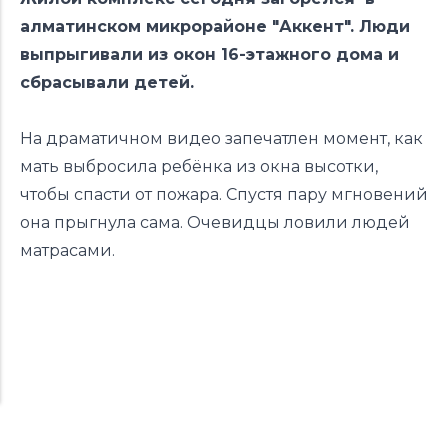
алматинском микрорайоне "Аккент". Люди
выпрыгивали из окон 16-этажного дома и
сбрасывали детей.
На драматичном видео запечатлен момент, как
мать выбросила ребёнка из окна высотки,
чтобы спасти от пожара. Спустя пару мгновений
она прыгнула сама. Очевидцы ловили людей
матрасами.