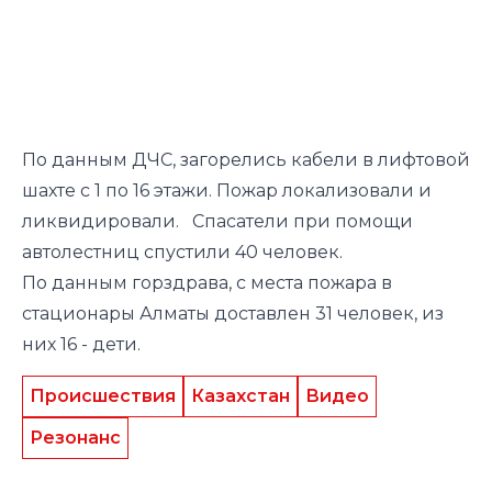
По данным ДЧС, загорелись кабели в лифтовой
шахте с 1 по 16 этажи. Пожар локализовали и
ликвидировали. Спасатели при помощи
автолестниц спустили 40 человек.
По данным горздрава, с места пожара в
стационары Алматы доставлен 31 человек, из
них 16 - дети.
Происшествия
Казахстан
Видео
Резонанс