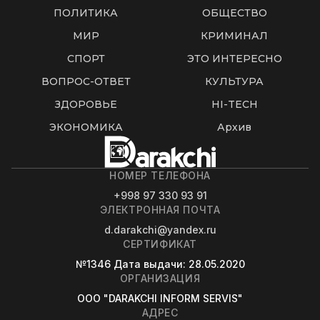
ПОЛИТИКА
ОБЩЕСТВО
МИР
КРИМИНАЛ
СПОРТ
ЭТО ИНТЕРЕСНО
ВОПРОС-ОТВЕТ
КУЛЬТУРА
ЗДОРОВЬЕ
HI-TECH
ЭКОНОМИКА
Архив
НОМЕР ТЕЛЕФОНА
+998 97 330 93 91
ЭЛЕКТРОННАЯ ПОЧТА
d.darakchi@yandex.ru
СЕРТИФИКАТ
№1346
Дата выдачи
: 28.05.2020
ОРГАНИЗАЦИЯ
OOO "DARAKCHI INFORM SERVIS"
АДРЕС