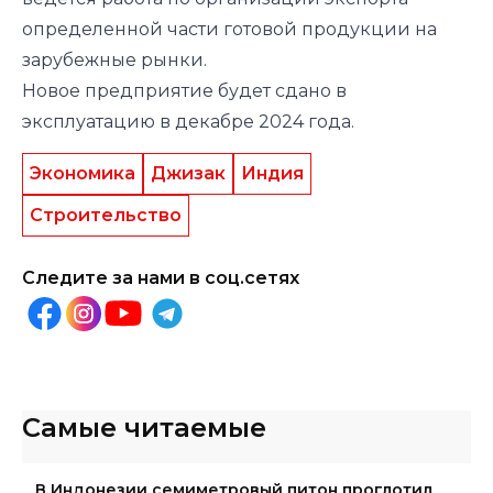
определенной части готовой продукции на
зарубежные рынки.
Новое предприятие будет сдано в
эксплуатацию в декабре 2024 года.
Экономика
Джизак
Индия
Строительство
Следите за нами в соц.сетях
Самые читаемые
В Индонезии семиметровый питон проглотил