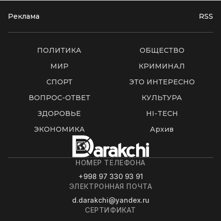
Реклама
RSS
ПОЛИТИКА
ОБЩЕСТВО
МИР
КРИМИНАЛ
СПОРТ
ЭТО ИНТЕРЕСНО
ВОПРОС-ОТВЕТ
КУЛЬТУРА
ЗДОРОВЬЕ
HI-TECH
ЭКОНОМИКА
Архив
НОМЕР ТЕЛЕФОНА
+998 97 330 93 91
ЭЛЕКТРОННАЯ ПОЧТА
d.darakchi@yandex.ru
СЕРТИФИКАТ