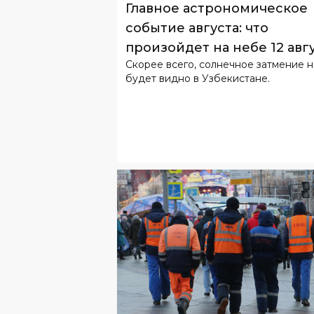
Главное астрономическое
событие августа: что
произойдет на небе 12 авг
Скорее всего, солнечное затмение 
будет видно в Узбекистане.