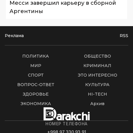
Месси завершил карьеру в сборной
Аргентины
Реклама
RSS
ПОЛИТИКА
ОБЩЕСТВО
МИР
КРИМИНАЛ
СПОРТ
ЭТО ИНТЕРЕСНО
ВОПРОС-ОТВЕТ
КУЛЬТУРА
ЗДОРОВЬЕ
HI-TECH
ЭКОНОМИКА
Архив
НОМЕР ТЕЛЕФОНА
+998 97 330 93 91