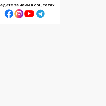
едите за нами в соц.сетях