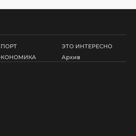
СПОРТ
ЭТО ИНТЕРЕСНО
ЭКОНОМИКА
Архив