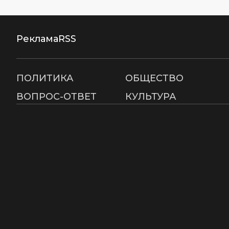
Реклама
RSS
ПОЛИТИКА
ОБЩЕСТВО
ВОПРОС-ОТВЕТ
КУЛЬТУРА