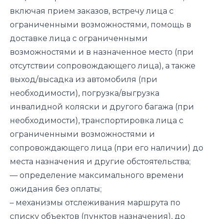
включая прием заказов, встречу лица с
ограниченными возможностями, помощь в
доставке лица с ограниченными
возможностями и в назначенное место (при
отсутствии сопровождающего лица), а также
выход/высадка из автомобиля (при
необходимости), погрузка/выгрузка
инвалидной коляски и другого багажа (при
необходимости), транспортировка лица с
ограниченными возможностями и
сопровождающего лица (при его наличии) до
места назначения и другие обстоятельства;
— определение максимального времени
ожидания без оплаты;
– механизмы отслеживания маршрута по
списку объектов (пунктов назначения), до