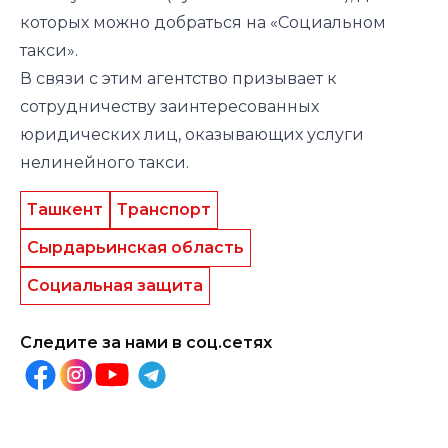
которых можно добраться на «Социальном
такси».
В связи с этим агентство призывает к
сотрудничеству заинтересованных
юридических лиц, оказывающих услуги
нелинейного такси.
Ташкент
Транспорт
Сырдарьинская область
Социальная защита
Следите за нами в соц.сетях