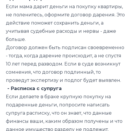
Если мама дарит деньги на покупку квартиры,
не поленитесь, оформите договор дарения. Это
действие поможет сохранить деньги, а
учитывая судебные расходы и нервы - даже
больше.
Договор должен быть подписан своевременно
- тогда, когда дарение происходит, а не спустя
10 лет перед разводом. Если в суде возникнут
сомнения, что договор подлинный, то
проведут экспертизу и подлог будет выявлен.
- Расписка с супруга
Если делаете в браке крупную покупку на
подаренные деньги, попросите написать
супруга расписку, что он знает, что данные
финансы ваши, каким образом получены и что
данное имущество разделу не подлежит.