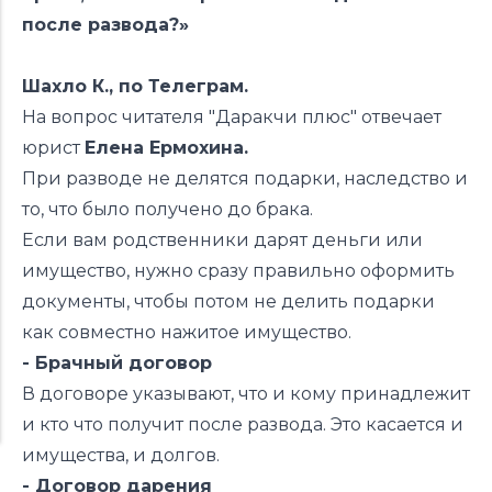
после развода?»
Шахло К., по Телеграм.
На вопрос читателя "Даракчи плюс" отвечает
юрист
Елена Ермохина.
При разводе не делятся подарки, наследство и
то, что было получено до брака.
Если вам родственники дарят деньги или
имущество, нужно сразу правильно оформить
документы, чтобы потом не делить подарки
как совместно нажитое имущество.
- Брачный договор
В договоре указывают, что и кому принадлежит
и кто что получит после развода. Это касается и
имущества, и долгов.
- Договор дарения