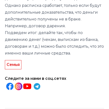
Однако расписка сработает, только если будут
дополнительные доказательства, что деньги
действительно получены не в браке.
Например, договор дарения.
Подведем итог: делайте так, чтобы по
движению денег (чекам, выпискам из банка,
договорам и т.д.) можно было отследить, что это
именно ваши личные средства.
Семья
Следите за нами в соц.сетях