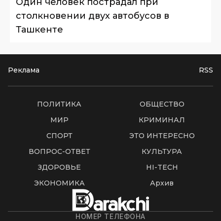
Один человек пострадал при
столкновении двух автобусов в
Ташкенте
Реклама
RSS
ПОЛИТИКА
ОБЩЕСТВО
МИР
КРИМИНАЛ
СПОРТ
ЭТО ИНТЕРЕСНО
ВОПРОС-ОТВЕТ
КУЛЬТУРА
ЗДОРОВЬЕ
HI-TECH
ЭКОНОМИКА
Архив
НОМЕР ТЕЛЕФОНА