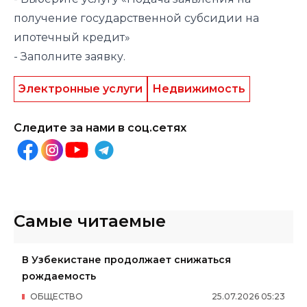
получение государственной субсидии на
ипотечный кредит»
- Заполните заявку.
Электронные услуги
Недвижимость
Следите за нами в соц.сетях
Самые читаемые
В Узбекистане продолжает снижаться
рождаемость
ОБЩЕСТВО
25
.
07
.
2026
05
:
23