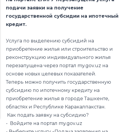
подачи заявки на получение
государственной субсидии на ипотечный
кредит.
Услуга по выделению субсидий на
приобретение жилья или строительство и
реконструкцию индивидуального жилья
перезапущена через портал my.gov.uz на
основе новых целевых показателей.
Теперь можно получить государственную
субсидию по ипотечному кредиту на
приобретение жилья в городе Ташкенте,
областях и Республике Каракалпакстан.
Как подать заявку на субсидию?
- Войдите на портал my.gov.uz
- Выберите
услугу
«Подача заявления на