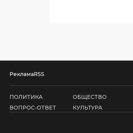
Реклама
RSS
ПОЛИТИКА
ОБЩЕСТВО
ВОПРОС-ОТВЕТ
КУЛЬТУРА