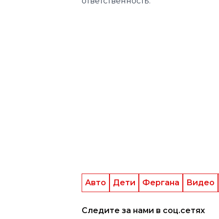
ответственность.
Авто
Дети
Фергана
Видео
Следите за нами в соц.сетях