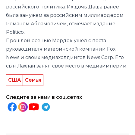
российского политика. Их дочь Даша ранее
была замужем за российским миллиардером
Романом Абрамовичем, отмечает издание
Politico
.
Прошлой осенью Мердок ушел с поста
руководителя материнской компании Fox
News и своих медиахолдингов News Corp. Его
сын Лахлан занял свое место в медиаимперии.
США
Семья
Следите за нами в соц.сетях