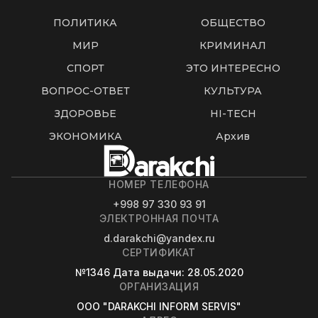
ПОЛИТИКА
ОБЩЕСТВО
МИР
КРИМИНАЛ
СПОРТ
ЭТО ИНТЕРЕСНО
ВОПРОС-ОТВЕТ
КУЛЬТУРА
ЗДОРОВЬЕ
HI-TECH
ЭКОНОМИКА
Архив
НОМЕР ТЕЛЕФОНА
+998 97 330 93 91
ЭЛЕКТРОННАЯ ПОЧТА
d.darakchi@yandex.ru
СЕРТИФИКАТ
№1346
Дата выдачи
: 28.05.2020
ОРГАНИЗАЦИЯ
OOO "DARAKCHI INFORM SERVIS"