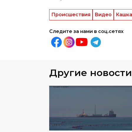
Происшествия
Видео
Кашка
Следите за нами в соц.сетях
Другие новости