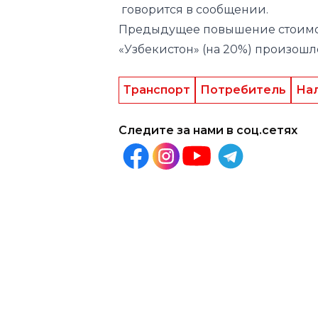
Транспорт
Потребитель
Нал
Следите за нами в соц.сетях