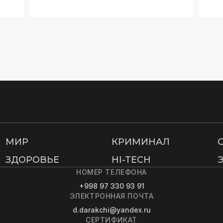
МИР
КРИМИНАЛ
ЗДОРОВЬЕ
HI-TECH
НОМЕР ТЕЛЕФОНА
+998 97 330 93 91
ЭЛЕКТРОННАЯ ПОЧТА
d.darakchi@yandex.ru
СЕРТИФИКАТ