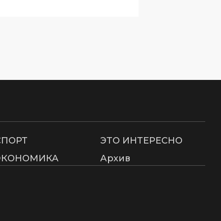
СПОРТ
ЭТО ИНТЕРЕСНО
ЭКОНОМИКА
Архив