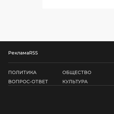
Реклама
RSS
ПОЛИТИКА
ОБЩЕСТВО
ВОПРОС-ОТВЕТ
КУЛЬТУРА