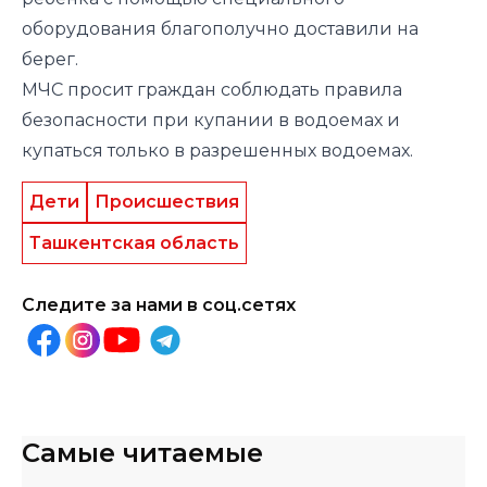
оборудования благополучно доставили на
берег.
МЧС просит граждан соблюдать правила
безопасности при купании в водоемах и
купаться только в разрешенных водоемах.
Дети
Происшествия
Ташкентская область
Следите за нами в соц.сетях
Самые читаемые