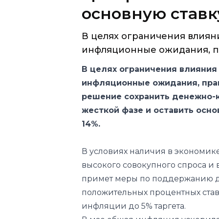
основную ставк
В целях ограничения влиян
инфляционные ожидания, пр
В целях ограничения влияния
инфляционные ожидания, пра
решение сохранить денежно-
жесткой фазе и оставить осно
14%.
В условиях наличия в экономик
высокого совокупного спроса и
примет меры по поддержанию д
положительных процентных став
инфляции до 5% таргета.