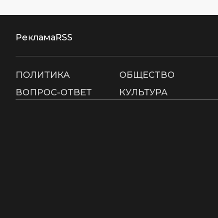
Реклама
RSS
ПОЛИТИКА
ОБЩЕСТВО
ВОПРОС-ОТВЕТ
КУЛЬТУРА