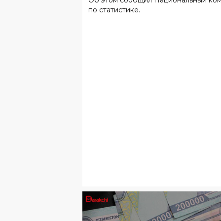
по статистике.