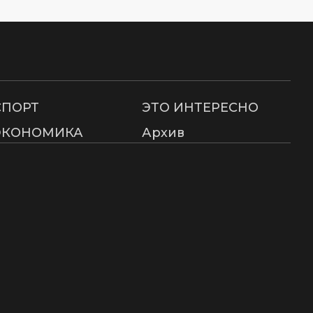
СПОРТ
ЭТО ИНТЕРЕСНО
ЭКОНОМИКА
Архив