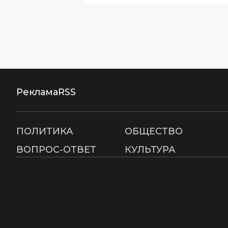
Реклама
RSS
ПОЛИТИКА
ОБЩЕСТВО
ВОПРОС-ОТВЕТ
КУЛЬТУРА