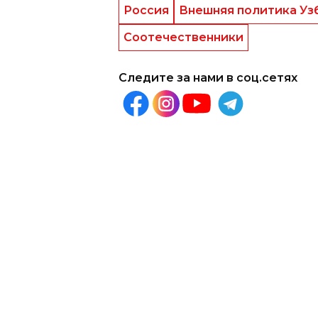
Россия
Внешняя политика Уз
Соотечественники
Следите за нами в соц.сетях