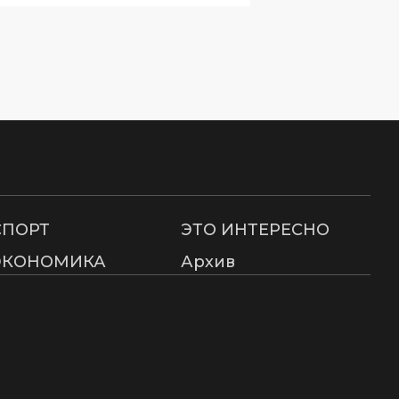
СПОРТ
ЭТО ИНТЕРЕСНО
ЭКОНОМИКА
Архив