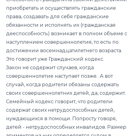
приобретать и осуществлять гражданские
права, создавать для себя гражданские
обязанности и исполнять их (гражданская
дееспособность) возникает в полном объеме с
наступлением совершеннолетия, то есть по
достижении восемнадцатилетнего возраста.
Это говорит уже Гражданский кодекс.
Закон не содержит случаев, когда
совершеннолетие наступает позже. А вот
случай, когда родители обязаны содержать
своих совершеннолетних детей, да, содержит.
Семейный кодекс говорит, что родители
содержат своих нетрудоспособных детей,
нуждающихся в помощи. Попросту говоря,
детей - нетрудоспособных инвалидов. Размер
алиментов на них определяется судом в