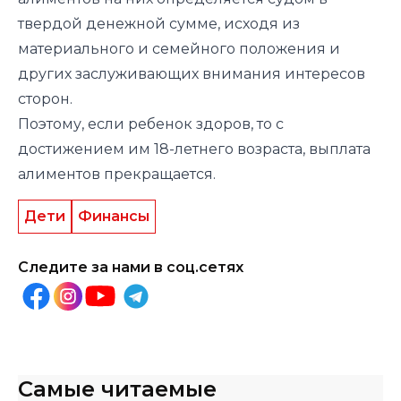
твердой денежной сумме, исходя из
материального и семейного положения и
других заслуживающих внимания интересов
сторон.
Поэтому, если ребенок здоров, то с
достижением им 18-летнего возраста, выплата
алиментов прекращается.
Дети
Финансы
Следите за нами в соц.сетях
Самые читаемые