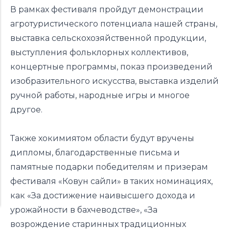
В рамках фестиваля пройдут демонстрации
агротуристического потенциала нашей страны,
выставка сельскохозяйственной продукции,
выступления фольклорных коллективов,
концертные программы, показ произведений
изобразительного искусства, выставка изделий
ручной работы, народные игры и многое
другое.
Также хокимиятом области будут вручены
дипломы, благодарственные письма и
памятные подарки победителям и призерам
фестиваля «Ковун сайли» в таких номинациях,
как «За достижение наивысшего дохода и
урожайности в бахчеводстве», «За
возрождение старинных традиционных