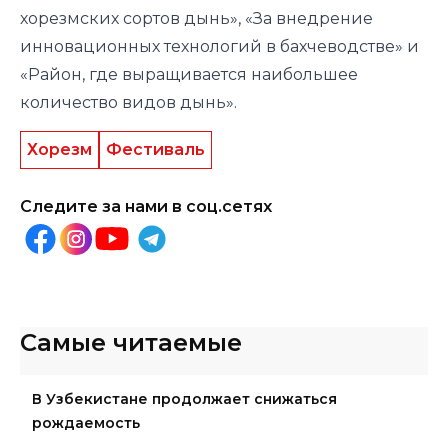
хорезмских сортов дынь», «За внедрение
инновационных технологий в бахчеводстве» и
«Район, где выращивается наибольшее
количество видов дынь».
Хорезм
Фестиваль
Следите за нами в соц.сетях
Самые читаемые
В Узбекистане продолжает снижаться
рождаемость