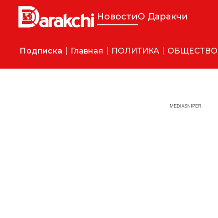
Новости
О Даракчи
Подписка
Главная
ПОЛИТИКА
ОБЩЕСТВО
MEDIASNIPER