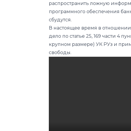
распространить ложную информ
программного обеспечения банк
сбудутся.
В настоящее время в отношении
дело по статье 25, 169 части 4 пунк
крупном размере) УК РУз и при
свободы.