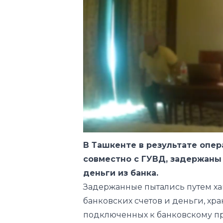
В Ташкенте в результате опе
совместно с ГУВД, задержаны
деньги из банка.
Задержанные пытались путем ха
банковских счетов и деньги, хр
подключенных к банковскому п