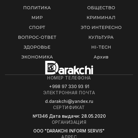
ПОЛИТИКА
ОБЩЕСТВО
МИР
КРИМИНАЛ
СПОРТ
ЭТО ИНТЕРЕСНО
ВОПРОС-ОТВЕТ
КУЛЬТУРА
ЗДОРОВЬЕ
HI-TECH
ЭКОНОМИКА
Архив
НОМЕР ТЕЛЕФОНА
+998 97 330 93 91
ЭЛЕКТРОННАЯ ПОЧТА
d.darakchi@yandex.ru
СЕРТИФИКАТ
№1346
Дата выдачи
: 28.05.2020
ОРГАНИЗАЦИЯ
OOO "DARAKCHI INFORM SERVIS"
АДРЕС