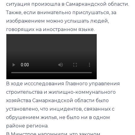
ситуация произошла в Самаркандской области.
Также, если внимательно прислушаться, за
изображением можно услышать людей,
говорящих на иностранном языке.
В ходе иссследования Главного управления
строительства и жилищно-коммунального
хозяйства Самаркандской области было
установлено, что инцидентов, связанных с
обрушением жилья, не было ни в одном
районе региона.
В Минстрое напомнили, что законом