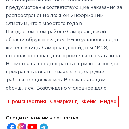
предусмотрены соответствующие наказания за
распространение ложной информации.
Отметим, что в мае этого года в
Пастдаргомском районе Самаркандской
области
обрушился
дом. Было установлено, что
житель улицы Самаркандской, дом № 28,
выкопал котлован для строительства магазина.
Несмотря на неоднократные призывы соседа
прекратить копать, иначе его дом рухнет,
работы продолжались. В результате дом
обрушился.
Возбуждено
уголовное дело.
Происшествия
Самарканд
Фейк
Видео
Следите за нами в соц.сетях