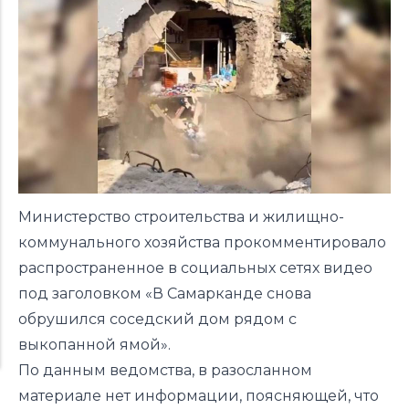
Министерство строительства и жилищно-
коммунального хозяйства прокомментировало
распространенное в социальных сетях видео
под заголовком «В Самарканде снова
обрушился соседский дом рядом с
выкопанной ямой».
По данным ведомства, в разосланном
материале нет информации, поясняющей, что