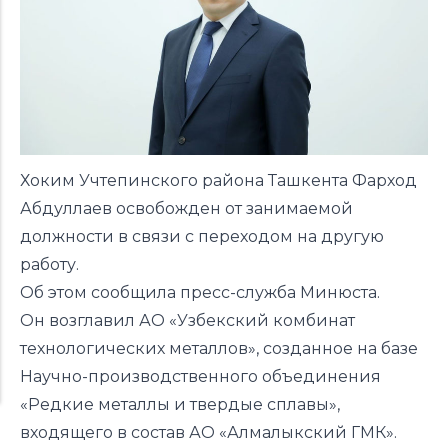
Хоким Учтепинского района Ташкента Фарход
Абдуллаев освобожден от занимаемой
должности в связи с переходом на другую
работу.
Об этом
сообщила
пресс-служба Минюста.
Он возглавил АО «Узбекский комбинат
технологических металлов», созданное на базе
Научно-производственного объединения
«Редкие металлы и твердые сплавы»,
входящего в состав АО «Алмалыкский ГМК».