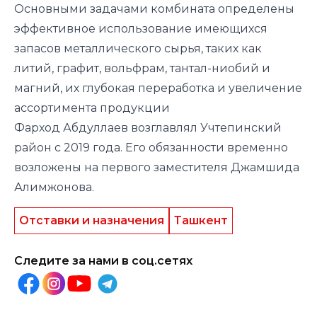
Основными задачами комбината определены
эффективное использование имеющихся
запасов металлического сырья, таких как
литий, графит, вольфрам, тантал-ниобий и
магний, их глубокая переработка и увеличение
ассортимента продукции
Фарход Абдуллаев возглавлял Учтепинский
район с 2019 года. Его обязанности временно
возложены на
первого заместителя Джамшида
Алимжонова.
Отставки и назначения
Ташкент
Следите за нами в соц.сетях