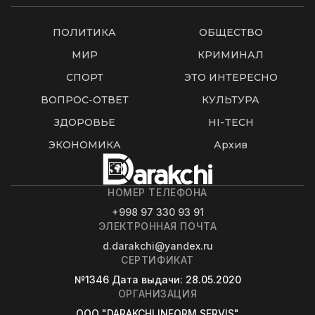
ПОЛИТИКА
ОБЩЕСТВО
МИР
КРИМИНАЛ
СПОРТ
ЭТО ИНТЕРЕСНО
ВОПРОС-ОТВЕТ
КУЛЬТУРА
ЗДОРОВЬЕ
HI-TECH
ЭКОНОМИКА
Архив
НОМЕР ТЕЛЕФОНА
+998 97 330 93 91
ЭЛЕКТРОННАЯ ПОЧТА
d.darakchi@yandex.ru
СЕРТИФИКАТ
№1346
Дата выдачи
: 28.05.2020
ОРГАНИЗАЦИЯ
OOO "DARAKCHI INFORM SERVIS"