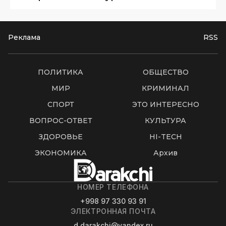
Реклама
RSS
ПОЛИТИКА
ОБЩЕСТВО
МИР
КРИМИНАЛ
СПОРТ
ЭТО ИНТЕРЕСНО
ВОПРОС-ОТВЕТ
КУЛЬТУРА
ЗДОРОВЬЕ
HI-TECH
ЭКОНОМИКА
Архив
НОМЕР ТЕЛЕФОНА
+998 97 330 93 91
ЭЛЕКТРОННАЯ ПОЧТА
d.darakchi@yandex.ru