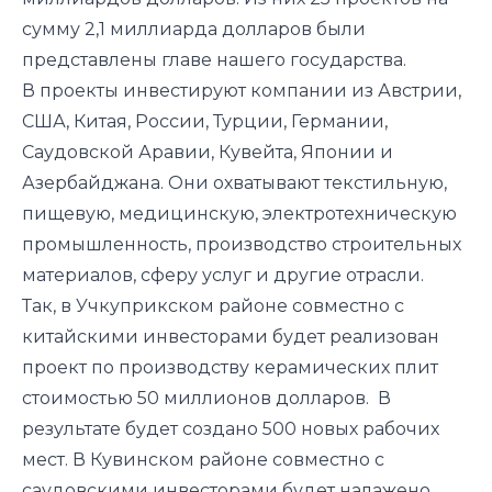
сумму 2,1 миллиарда долларов были
представлены главе нашего государства.
В проекты инвестируют компании из Австрии,
США, Китая, России, Турции, Германии,
Саудовской Аравии, Кувейта, Японии и
Азербайджана. Они охватывают текстильную,
пищевую, медицинскую, электротехническую
промышленность, производство строительных
материалов, сферу услуг и другие отрасли.
Так, в Учкуприкском районе совместно с
китайскими инвесторами будет реализован
проект по производству керамических плит
стоимостью 50 миллионов долларов. В
результате будет создано 500 новых рабочих
мест. В Кувинском районе совместно с
саудовскими инвесторами будет налажено