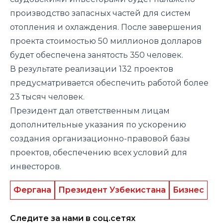
производство запасных частей для систем
отопления и охлаждения. После завершения
проекта стоимостью 50 миллионов долларов
будет обеспечена занятость 350 человек.
В результате реализации 132 проектов
предусматривается обеспечить работой более
23 тысяч человек.
Президент дал ответственным лицам
дополнительные указания по ускорению
создания организационно-правовой базы
проектов, обеспечению всех условий для
инвесторов.
Фергана
Президент Узбекистана
Бизнес
Следите за нами в соц.сетях