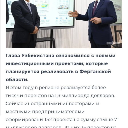
Глава Узбекистана ознакомился с новыми
инвестиционными проектами, которые
планируется реализовать в Ферганской
области.
В этом году в регионе реализуется более
тысячи проектов на 1,3 миллиарда долларов.
Сейчас иностранными инвесторами и
местными предпринимателями
сформированы 132 проекта на сумму свыше 7
миллиардов долларов. Из них 25 проектов на