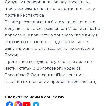
Девушку проверили на оплату проезда, и,
чтобы избежать оплаты, она применила силу
против инспектора.
В ходе расследования было установлено, что
девушка является гражданкой Узбекистана. На
допросе она полностью признала свою вину и
выразила сожаление о содеянном. Также
выяснилось, что она незаконно проживает в
России.
Против неё возбуждено уголовное дело по
части 1 статьи 318 Уголовного кодекса
Российской Федерации (Применение
насилия в отношении представителя власти).
Следите за нами в соц.сетях