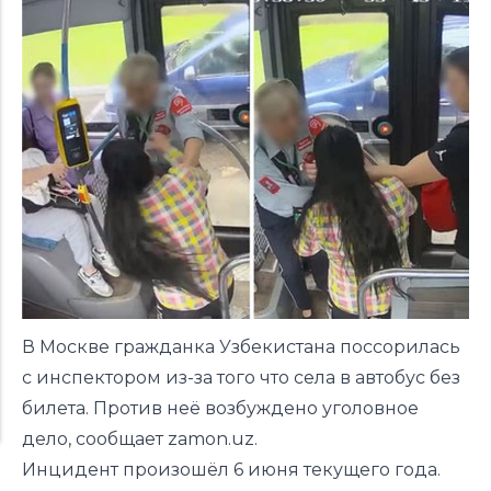
В Москве гражданка Узбекистана поссорилась
с инспектором из-за того что села в автобус без
билета. Против неё возбуждено уголовное
дело, сообщает zamon.uz.
Инцидент произошёл 6 июня текущего года.