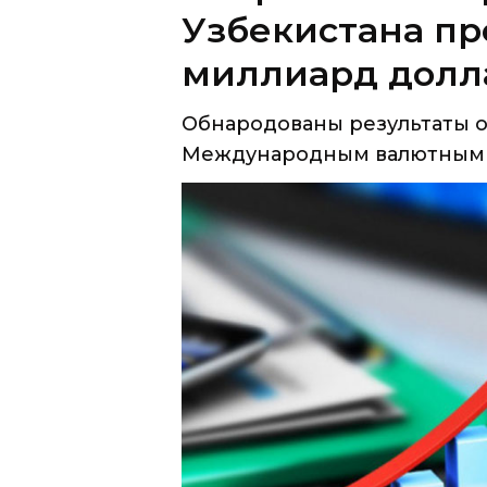
Обнародованы результаты 
Международным валютным