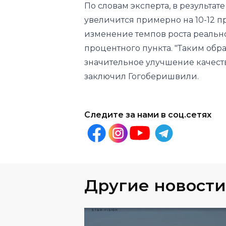
процентного пункта. "Таким обр
значительное улучшение качеств
заключил Гогоберишвили.
Следите за нами в соц.сетях
Другие новости