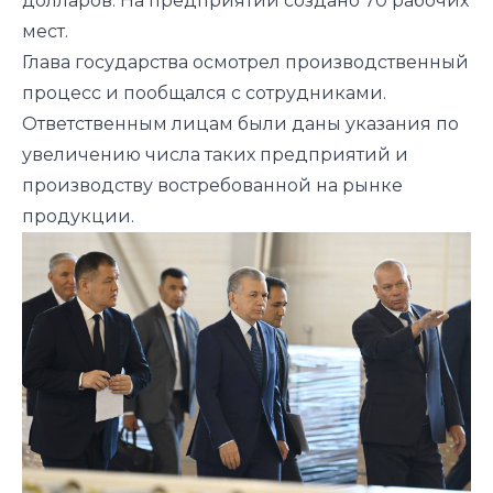
долларов. На предприятии создано 70 рабочих
мест.
Глава государства осмотрел производственный
процесс и пообщался с сотрудниками.
Ответственным лицам были даны указания по
увеличению числа таких предприятий и
производству востребованной на рынке
продукции.