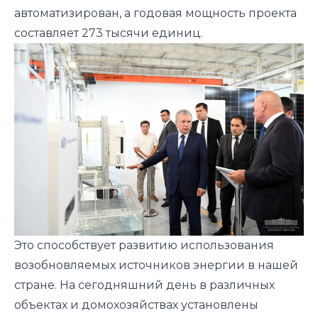
автоматизирован, а годовая мощность проекта
составляет 273 тысячи единиц.
Это способствует развитию использования
возобновляемых источников энергии в нашей
стране. На сегодняшний день в различных
объектах и домохозяйствах установлены