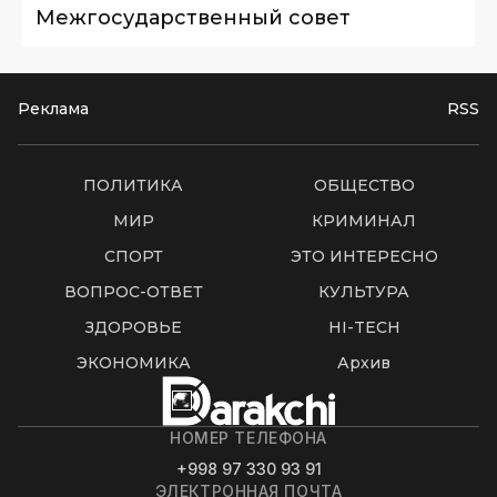
Межгосударственный совет
Реклама
RSS
ПОЛИТИКА
ОБЩЕСТВО
МИР
КРИМИНАЛ
СПОРТ
ЭТО ИНТЕРЕСНО
ВОПРОС-ОТВЕТ
КУЛЬТУРА
ЗДОРОВЬЕ
HI-TECH
ЭКОНОМИКА
Архив
НОМЕР ТЕЛЕФОНА
+998 97 330 93 91
ЭЛЕКТРОННАЯ ПОЧТА