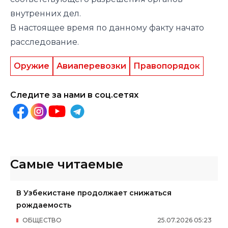
внутренних дел.
В настоящее время по данному факту начато
расследование.
Оружие
Авиаперевозки
Правопорядок
Следите за нами в соц.сетях
Самые читаемые
В Узбекистане продолжает снижаться
рождаемость
ОБЩЕСТВО
25
.
07
.
2026
05
:
23