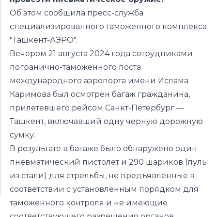
Об этом сообщила пресс-служба
специализированного таможенного комплекса
"Ташкент-АЭРО".
Вечером 21 августа 2024 года сотрудниками
погранично-таможенного поста
международного аэропорта имени Ислама
Каримова был осмотрен багаж гражданина,
прилетевшего рейсом Санкт-Петербург —
Ташкент, включавший одну черную дорожную
сумку.
В результате в багаже было обнаружено один
пневматический пистолет и 290 шариков (пуль
из стали) для стрельбы, не предъявленные в
соответствии с установленным порядком для
таможенного контроля и не имеющие
соответствующего разрешения органов